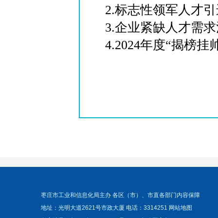
2.标志性领军人才
3.企业紧缺人才需
4.2024年度“揭榜
枣庄市工业和信息化局主办 各区（市）、市直各部门内容保障
地址：光明大道2621号市政大厦 电话：3314251
网站地图