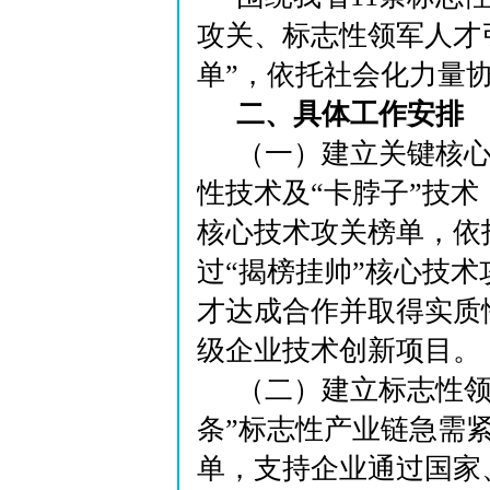
攻关、标志性领军人才
单”，依托社会化力量
二、具体工作安排
（一）建立关键核
性技术及“卡脖子”技术，
核心技术攻关榜单，依
过“揭榜挂帅”核心技
才达成合作并取得实质
级企业技术创新项目。
（二）建立标志性领
条”标志性产业链急需
单，支持企业通过国家