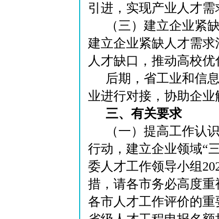
引进，实现产业人才需
（三）建立企业紧
建立企业紧缺人才需求
人才缺口，推动高校优
后期，省工业和信
业进行对接，协助企业
三、有关要求
（一）提高工作认识
行动，建立企业领域“
委人才工作领导小组20
措，请各市务必高度重
各市人才工作评价的重