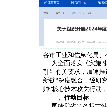
各市工业和信息化局、
为全面落实《实施“
引》有关要求，加速推
新链”深度融合，经研究
帅”核心技术攻关行动
一、行动目标
围绕我省11条标志