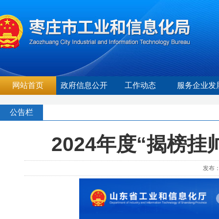
网站首页
政府信息公开
工作动态
服务企业发
公告栏
2024年度“揭榜
发布：