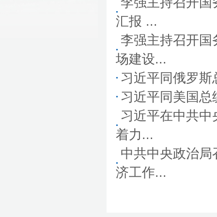
李强主持召开国
汇报 ...
李强主持召开国
场建设...
习近平同俄罗斯
习近平同美国总
习近平在中共中
着力...
中共中央政治局
济工作...