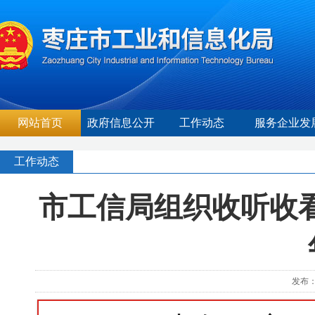
网站首页
政府信息公开
工作动态
服务企业发
工作动态
市工信局组织收听收看
发布：