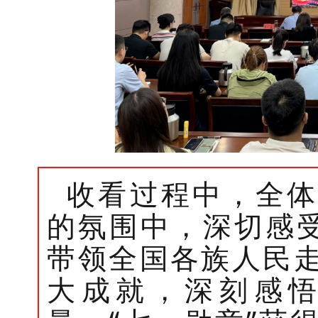
收看过程中，全体
的氛围中，深切感
带领全国各族人民
大成就，深刻感