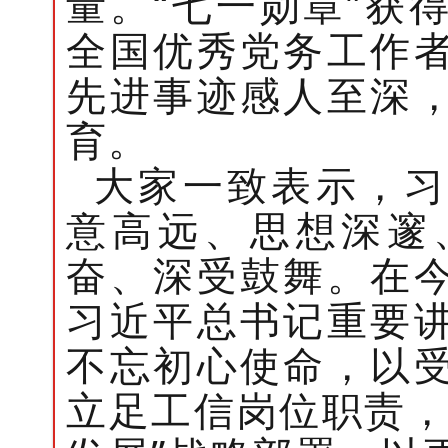
量。
“七一勋章”获
全国优秀党务工作
先进事迹感人至深
育。
大家一致表示，习
意高远、思想深邃
奋、深受鼓舞。在
习近平总书记重要
不忘初心使命，以
立足工信岗位职责