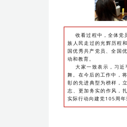
收看过程中，全体党
族人民走过的光辉历程
国优秀共产党员、全国
动和教育。
大家一致表示，习近
舞。在今后的工作中，
彰的先进典型为榜样，
志、更加务实的作风，扎
实际行动向建党105周