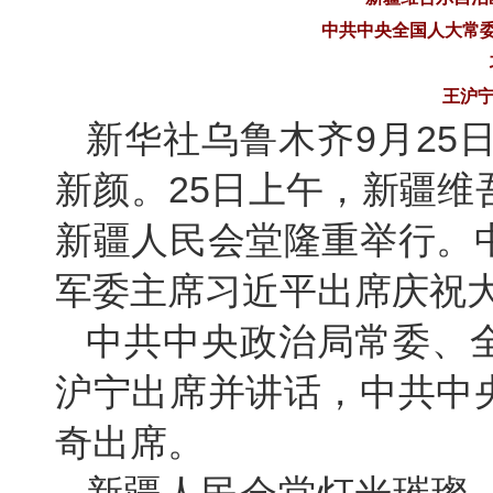
中共中央全国人大常
王沪宁
新华社乌鲁木齐9月25
新颜。25日上午，新疆维
新疆人民会堂隆重举行。
军委主席习近平出席庆祝
中共中央政治局常委、
沪宁出席并讲话，中共中
奇出席。