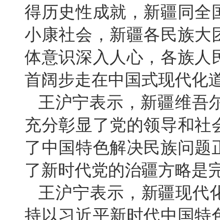
得历史性成就，新疆同全
小康社会，新疆各民族大
体意识深入人心，各族人
首阔步走在中国式现代化
王沪宁表示，新疆维吾尔
充分彰显了党的领导和社
了中国特色解决民族问题
了新时代党的治疆方略是
王沪宁表示，新疆现代
持以习近平新时代中国特