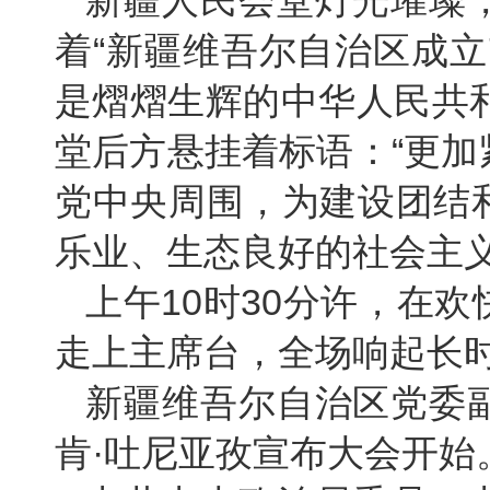
新疆人民会堂灯光璀璨
着“新疆维吾尔自治区成立
是熠熠生辉的中华人民共
堂后方悬挂着标语：“更
党中央周围，为建设团结
乐业、生态良好的社会主义
上午10时30分许，在
走上主席台，全场响起长
新疆维吾尔自治区党委
肯·吐尼亚孜宣布大会开始