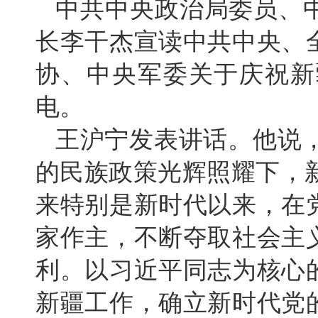
中共中央政治局委员、
长李干杰宣读中共中央、
协、中央军委关于庆祝新
电。
王沪宁发表讲话。他说，
的民族政策光辉照耀下，
来特别是新时代以来，在
家作主，不断夺取社会主
利。以习近平同志为核心
新疆工作，确立新时代党