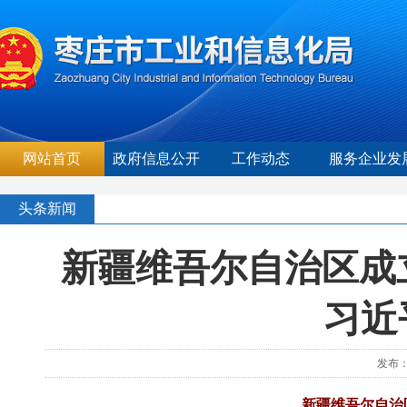
网站首页
政府信息公开
工作动态
服务企业发
头条新闻
新疆维吾尔自治区成
习近
发布：
新疆维吾尔自治