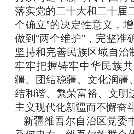
落实党的二十大和二十届
个确立”的决定性意义，增
做到“两个维护”，完整
坚持和完善民族区域自治
牢牢把握铸牢中华民族共
疆、团结稳疆、文化润疆
结和谐、繁荣富裕、文明
主义现代化新疆而不懈奋
新疆维吾尔自治区党委