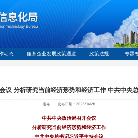
作动态
服务企业发展政策通道
政策法规
专题
会议 分析研究当前经济形势和经济工作 中共中央
发布： 发布日期：2026/04/28
中共中央政治局召开会议
分析研究当前经济形势和经济工作
中共中央总书记习近平主持会议