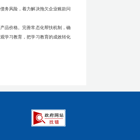
府债务风险，着力解决拖欠企业账款问
农产品价格。完善常态化帮扶机制，确
绩观学习教育，把学习教育的成效转化