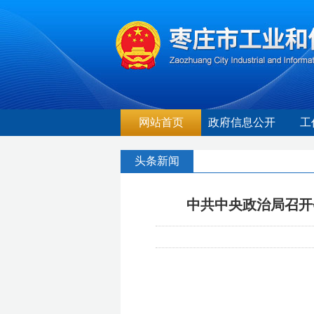
网站首页
政府信息公开
工
头条新闻
中共中央政治局召开