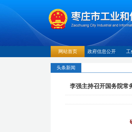
网站首页
政府信息公开
工
头条新闻
李强主持召开国务院常务