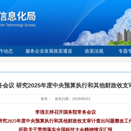
作动态
服务企业发展政策通道
政策法规
专题
会议 研究2025年度中央预算执行和其他财政收
发布： 发布日期：2026/06/12
李强主持召开国务院常务会议
研究2025年度中央预算执行和其他财政收支审计查出问题整改工
听取关于贯彻落实全国科技大会精神情况汇报