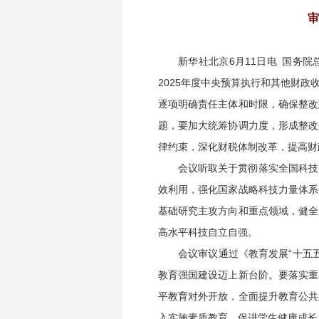
审
新华社北京6月11日电 国务
2025年度中央预算执行和其他财
逐项明确责任主体和时限，确保整改
题，要加大统筹协调力度，形成整改
律约束，深化财税体制改革，提高财
会议听取关于贯彻落实全国科技
效利用，强化国家战略科技力量体系
基础研究主攻方向和重点领域，健全
高水平科技自立自强。
会议审议通过《教育发展“十五
教育强国建设迈上新台阶。要落实重
平教育对外开放，全面提升教育公共
入实施素质教育，促进学生健康成长