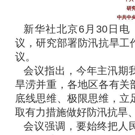
研
中共中
新华社北京6月30日电
议，研究部署防汛抗旱工
议。
会议指出，今年主汛期
旱涝并重，各地区各有关
底线思维、极限思维，立
取有力措施做好防汛抗旱
会议强调，要始终把人