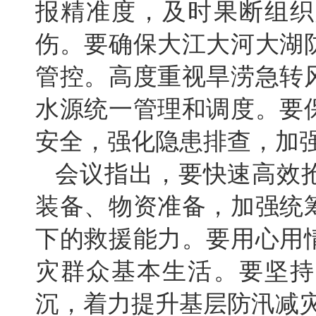
报精准度，及时果断组织
伤。要确保大江大河大湖
管控。高度重视旱涝急转
水源统一管理和调度。要
安全，强化隐患排查，加
会议指出，要快速高效
装备、物资准备，加强统
下的救援能力。要用心用
灾群众基本生活。要坚持
沉，着力提升基层防汛减