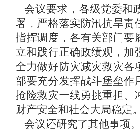
会议要求，各级党委和
署，严格落实防汛抗旱责
指挥调度，各有关部门要
立和践行正确政绩观，加
全力做好防灾减灾救灾各
部要充分发挥战斗堡垒作
抢险救灾一线勇挑重担、
财产安全和社会大局稳定
会议还研究了其他事项