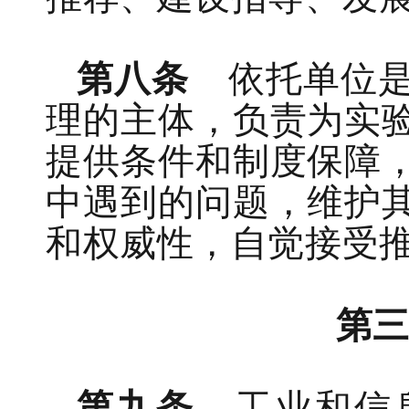
第八条
依托单位
理的主体，负责为实
提供条件和制度保障
中遇到的问题
，
维护
和权威性
，
自觉接受
第
第九条
工业和信