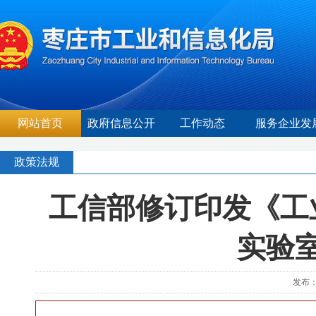
网站首页
政府信息公开
工作动态
服务企业发
政策法规
工信部修订印发《工
实验
发布：