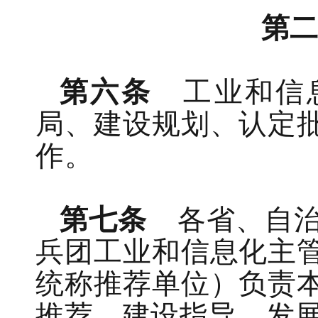
第
第六条
工业和信
局、建设规划、
认
定
作。
第七条
各省、自
兵团工业和信息化主
统称推荐单位）
负责
推荐、建设指导、发