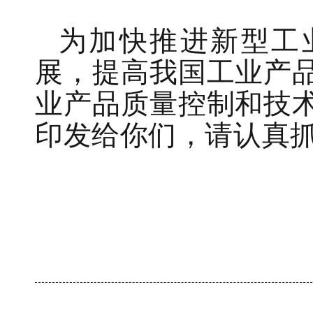
为加快推进新型工
展，提高我国工业产
业产品质量控制和技
印发给你们，请认真