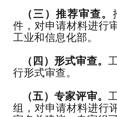
（三）
推荐
审查
。
件，
对申请材料进行
工业和信息化部
。
（四）
形式审查
。
行形式审查。
（五）
专家
评审
。
组，对申请材料
进行