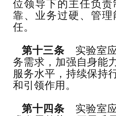
位领导下的
主任负责
靠、业务过硬、管理
任。
第十三条
实验室
务需求，
加强自身能
服务水平，持续保持
和引领作用
。
第十四条
实验室