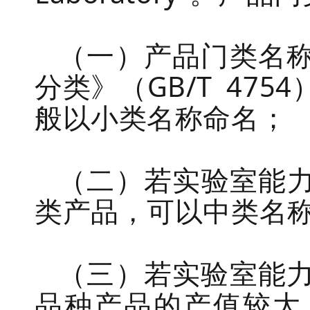
（一）
产品门类名
分类》（
GB/T
4754
般以小类名称命名
；
（二）若实验室能
类产品，可以中类名
（三）若实验室能
品种产品的产值较大