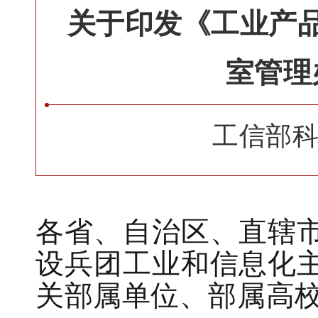
关于印发《工业产
室管理
工信部
各省、自治区、直辖
设兵团工业和信息化
关部属单位、部属高