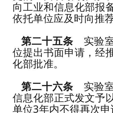
向
工业和信息化部
报
依托单位应及时向推
第二十五条
实验
位提出书面申请，经
化部批准。
第二十六条
实验
信息化部正式发文
予
单位
3
年内不得再次申