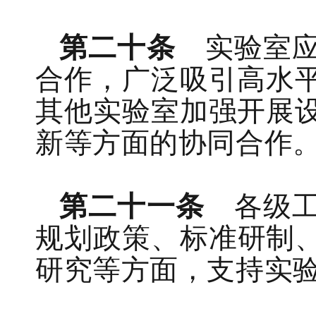
第二十条
实
验室
合作
，
广泛吸引高水
其他实验室加强开展
新等方面的协同合作
第二十一条
各级
规划
政策
、
标准研制
研究等方面，
支持
实