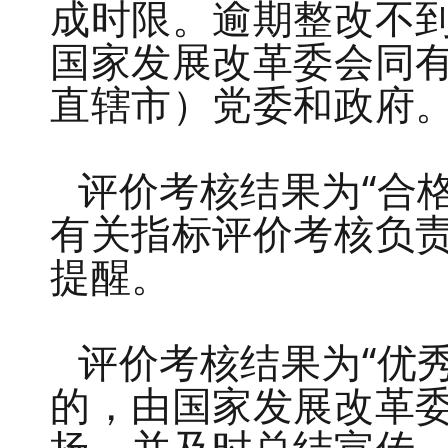
成时限。逾期整改不
国家发展改革委会同
直辖市）党委和政府
评价考核结果为“合
有关指标评价考核负
提醒。
评价考核结果为“优
的，由国家发展改革