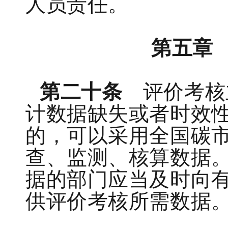
人员责任。
第五章
第二十条
评价考核
计数据缺失或者时效
的，可以采用全国碳
查、监测、核算数据
据的部门应当及时向
供评价考核所需数据