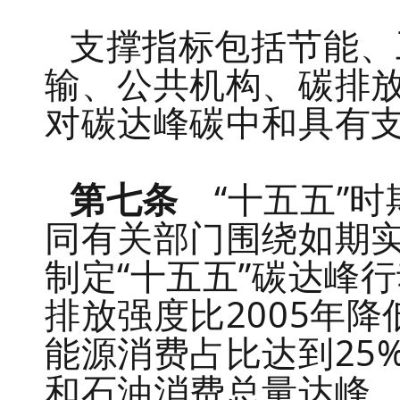
支撑指标包括节能、
输、公共机构、碳排
对碳达峰碳中和具有
第七条
“十五五”时
同有关部门围绕如期实
制定“十五五”碳达峰行
排放强度比2005年降
能源消费占比达到25
和石油消费总量达峰