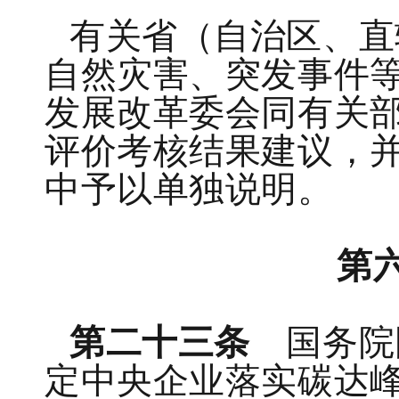
有关省（自治区、直
自然灾害、突发事件
发展改革委会同有关
评价考核结果建议，
中予以单独说明。
第
第二十三条
国务院
定中央企业落实碳达