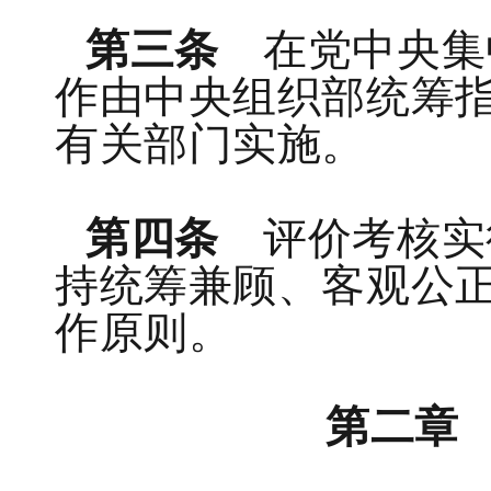
第三条
在党中央集
作由中央组织部统筹
有关部门实施。
第四条
评价考核实
持统筹兼顾、客观公
作原则。
第二章