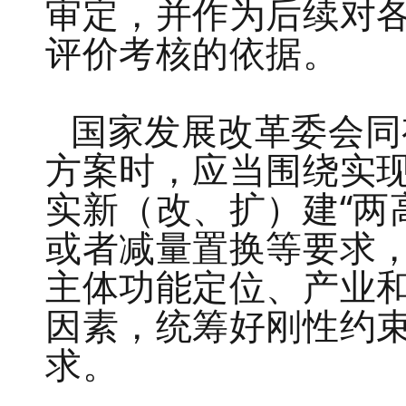
审定，并作为后续对
评价考核的依据。
国家发展改革委会同
方案时，应当围绕实
实新（改、扩）建“两
或者减量置换等要求
主体功能定位、产业
因素，统筹好刚性约
求。