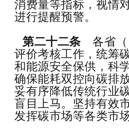
消费量等指标，视情
进行提醒预警。
第二十二条
各省（
评价考核工作，统筹
和能源安全保供，科
确保能耗双控向碳排
妥有序降低传统行业碳
盲目上马。坚持有效
发挥碳市场等各类市