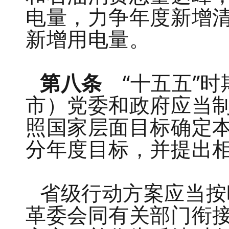
电量，力争年度新增
新增用电量。
第八条
“十五五”时
市）党委和政府应当
照国家层面目标确定
分年度目标，并提出
省级行动方案应当按
革委会同有关部门衔