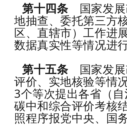
第十四条
国家发展
地抽查、委托第三方
区、直辖市）工作进
数据真实性等情况进
第十五条
国家发展
评价、实地核验等情
3个等次提出各省（
碳中和综合评价考核
照程序报党中央、国