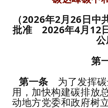
（2026年2月26日
批准 2026年4月1
公
第
第一条
为了发挥碳
用，加快构建碳排放
动地方党委和政府树