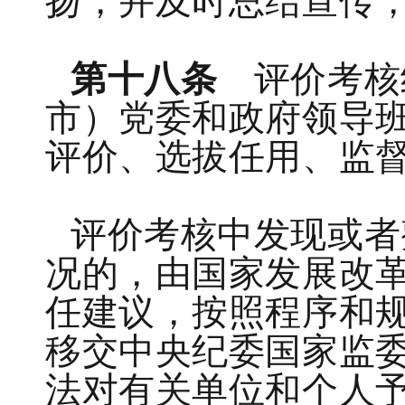
扬，并及时总结宣传
第十八条
评价考核
市）党委和政府领导
评价、选拔任用、监
评价考核中发现或者
况的，由国家发展改
任建议，按照程序和
移交中央纪委国家监
法对有关单位和个人