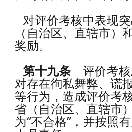
对评价考核中表现突
（自治区、直辖市）
奖励。
第十九条
评价考核
对存在徇私舞弊、谎
等行为，造成评价考
省（自治区、直辖市
为“不合格”，并按照