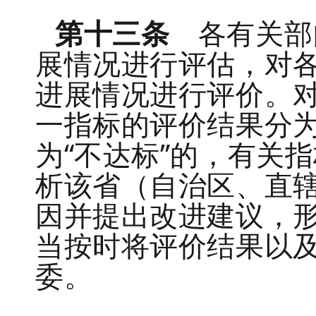
第十三条
各有关部
展情况进行评估，对
进展情况进行评价。
一指标的评价结果分
为“不达标”的，有关
析该省（自治区、直
因并提出改进建议，
当按时将评价结果以
委。