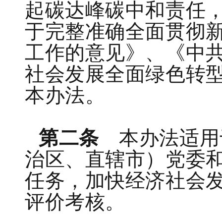
起碳达峰碳中和责任
于完整准确全面贯彻
工作的意见》、《中
社会发展全面绿色转
本办法。
第二条
本办法适用于
治区、直辖市）党委
任务，加快经济社会
评价考核。