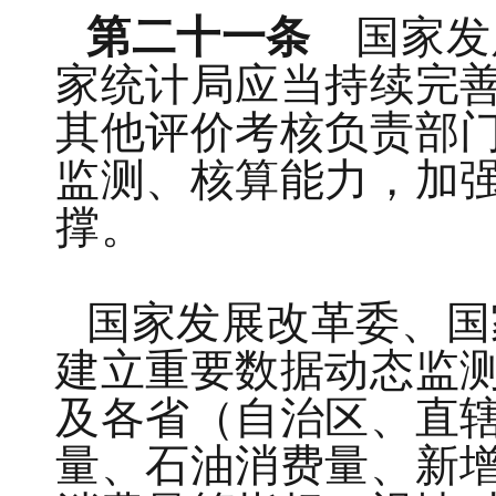
第二十一条
国家发
家统计局应当持续完
其他评价考核负责部
监测、核算能力，加
撑。
国家发展改革委、国
建立重要数据动态监
及各省（自治区、直
量、石油消费量、新