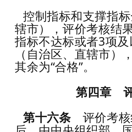
控制指标和支撑指标
辖市），评价考核结果
指标不达标或者3项及
（自治区、直辖市），
其余为“合格”。
第四章 
第十六条
评价考核
后，由中央组织部、