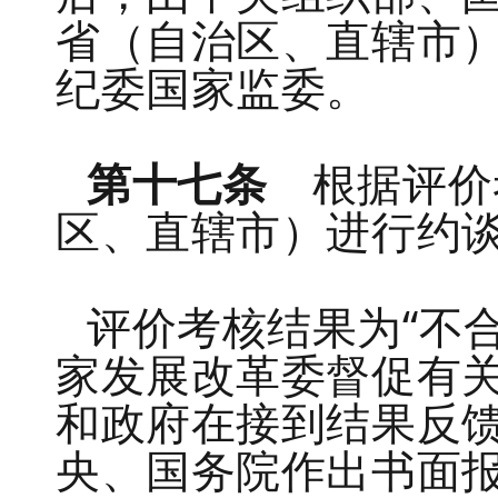
省（自治区、直辖市
纪委国家监委。
第十七条
根据评价
区、直辖市）进行约
评价考核结果为“不
家发展改革委督促有
和政府在接到结果反馈
央、国务院作出书面