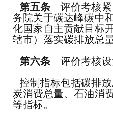
第五条
评价考核紧
务院关于碳达峰碳中
化国家自主贡献目标
辖市）落实碳排放总
第六条
评价考核设
控制指标包括碳排放
炭消费总量、石油消
等指标。