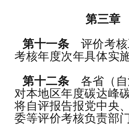
第三章
第十一条
评价考核
考核年度次年具体实
第十二条
各省（自
对本地区年度碳达峰
将自评报告报党中央
委等评价考核负责部