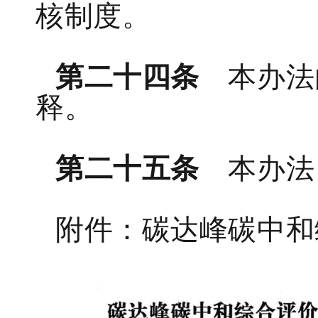
核制度。
第二十四条
本办法
释。
第二十五条
本办法
附件：碳达峰碳中和