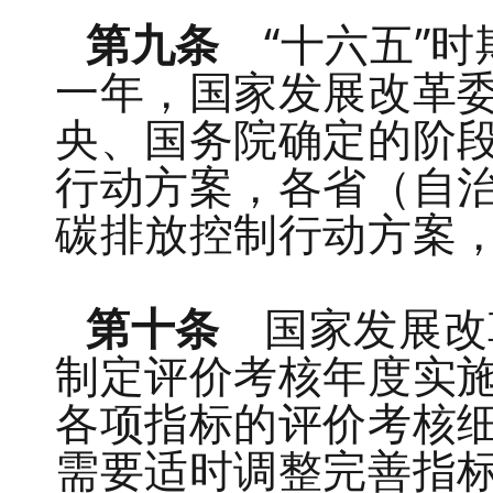
第九条
“十六五”时
一年，国家发展改革
央、国务院确定的阶
行动方案，各省（自
碳排放控制行动方案
第十条
国家发展改
制定评价考核年度实
各项指标的评价考核
需要适时调整完善指