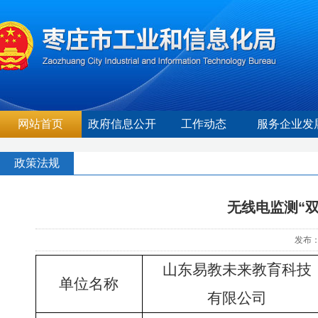
网站首页
政府信息公开
工作动态
服务企业发
政策法规
无线电监测“
发布：
山东易教未来教育科技
单位名称
有限公司