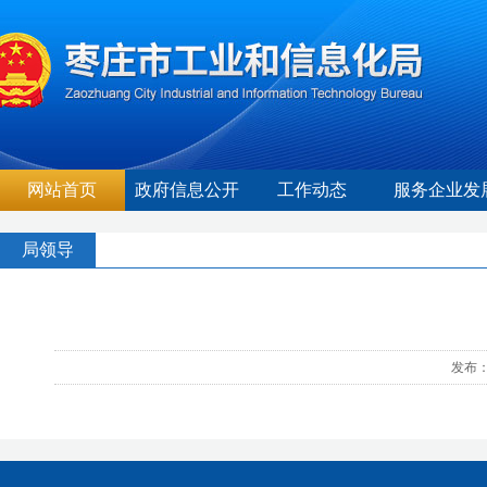
网站首页
政府信息公开
工作动态
服务企业发
局领导
发布：