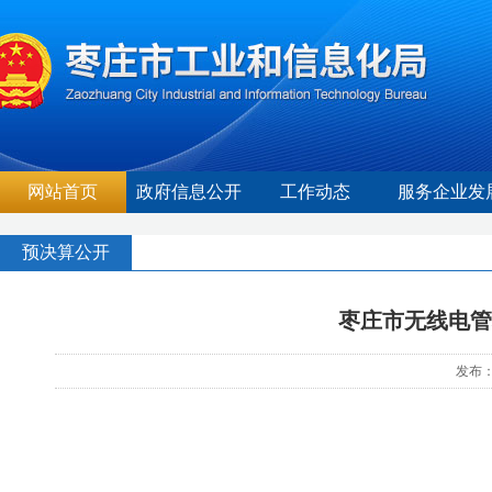
网站首页
政府信息公开
工作动态
服务企业发
预决算公开
枣庄市无线电管
发布：