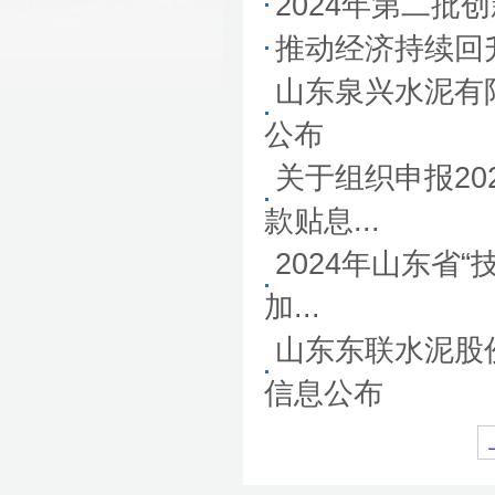
2024年第二批
推动经济持续回
山东泉兴水泥有
公布
关于组织申报2
款贴息...
2024年山东省
加...
山东东联水泥股
信息公布